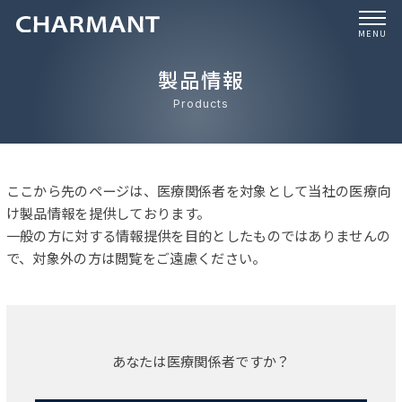
MENU
製品情報
Products
ここから先のページは、医療関係者を対象として当社の医療向
け製品情報を提供しております。
一般の方に対する情報提供を目的としたものではありませんの
で、対象外の方は閲覧をご遠慮ください。
あなたは医療関係者ですか？