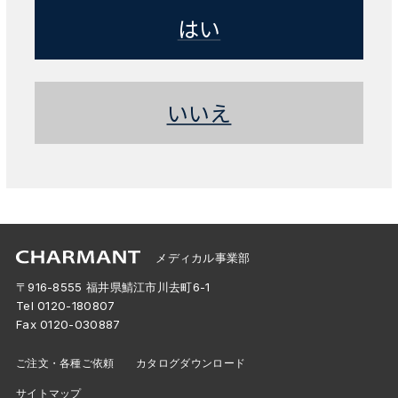
はい
いいえ
メディカル事業部
〒916-8555 福井県鯖江市川去町6-1
Tel
0120-180807
Fax 0120-030887
ご注文・各種ご依頼
カタログダウンロード
サイトマップ