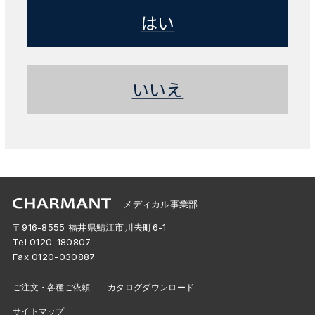
はい
いいえ
メディカル事業部
〒916-8555 福井県鯖江市川去町6-1
Tel
0120-180807
Fax 0120-030887
ご注文・各種ご依頼
カタログダウンロード
サイトマップ