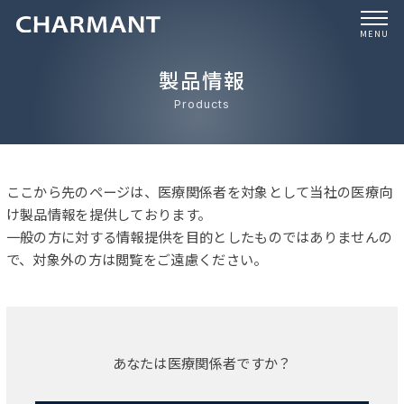
MENU
製品情報
Products
ここから先のページは、医療関係者を対象として当社の医療向
け製品情報を提供しております。
一般の方に対する情報提供を目的としたものではありませんの
で、対象外の方は閲覧をご遠慮ください。
あなたは医療関係者ですか？