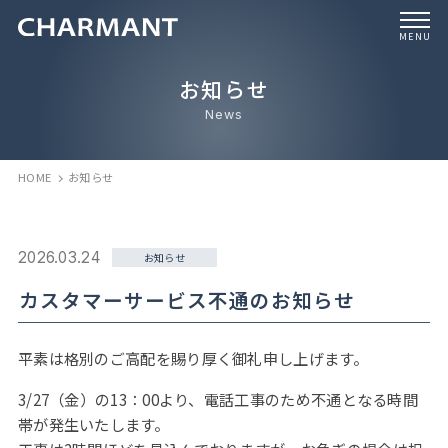
MENU
お知らせ
News
HOME
お知らせ
2026.03.24
お知らせ
カスタマーサービス不通のお知らせ
平素は格別のご高配を賜り厚く御礼申し上げます。
3/27（金）の13：00より、電話工事のため不通となる時間
帯が発生いたします。