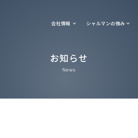
会社情報
シャルマンの強み
お知らせ
News