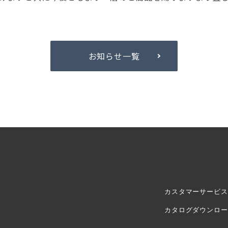
お知らせ一覧
カスタマーサービス
カタログダウンロー