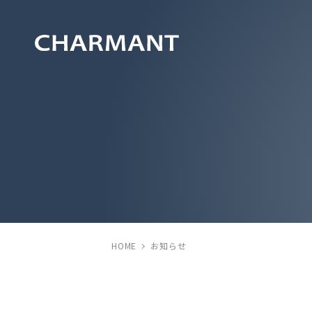
HOME
お知らせ