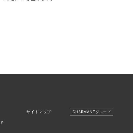
サイトマップ
CHARMANTグループ
ド