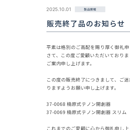
2025.10.01
製品情報
販売終了品のお知らせ
平素は格別のご高配を賜り厚く御礼申
さて、この度ご愛顧いただいておりま
ご案内申し上げます。
この度の販売終了につきまして、ご迷
りますようお願い申し上げます。
37-0068 楠原式テノン開創器
37-0069 楠原式テノン開創器 スリム
これまでのご愛顧に心から御礼申し上