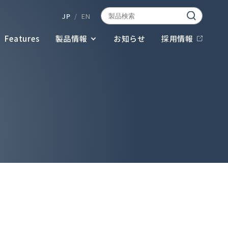
JP
EN
Features
製品情報
お知らせ
採用情報